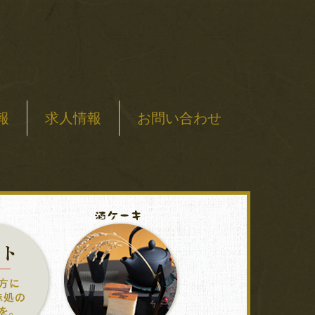
報
求人情報
お問い合わせ