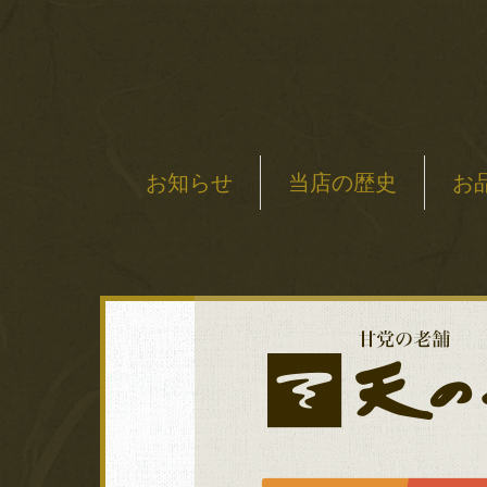
お知らせ
当店の歴史
お