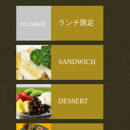
ランチ限定
SANDWICH
DESSERT