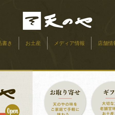
品書き
お土産
メディア情報
店舗情