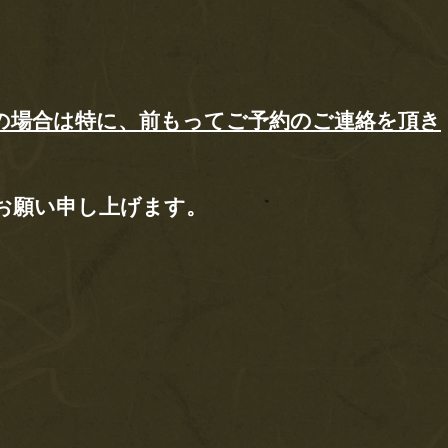
の場合は特に、前もってご予約のご連絡を頂き
お願い申し上げます。