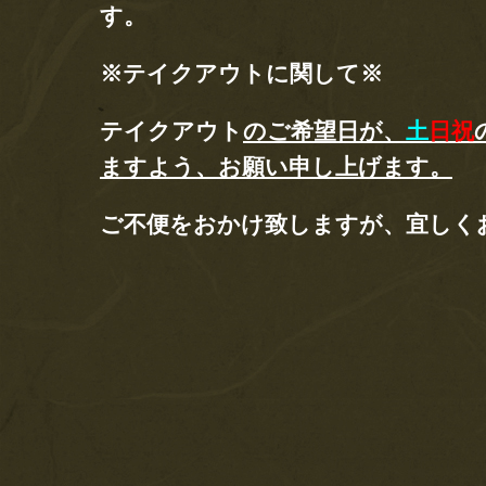
す。
※テイクアウトに関して※
テイクアウト
のご希望日が、
土
日祝
ますよう、お願い申し上げます。
ご不便をおかけ致しますが、宜しく