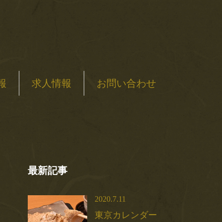
報
求人情報
お問い合わせ
最新記事
2020.7.11
東京カレンダー