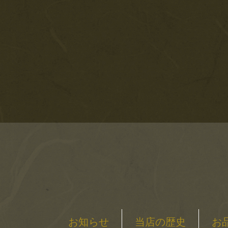
お知らせ
当店の歴史
お