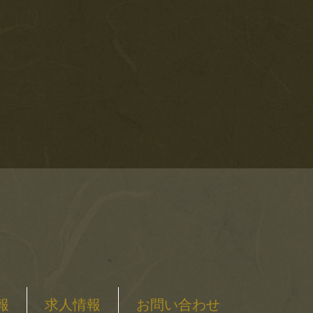
報
求人情報
お問い合わせ