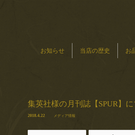
お知らせ
当店の歴史
お
集英社様の月刊誌【SPUR】
2018.4.22
メディア情報