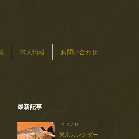
報
求人情報
お問い合わせ
最新記事
2020.7.11
東京カレンダー