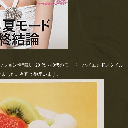
ッション情報誌！20 代～40代のモード・ハイエンドスタイル
きました。有難う御座います。