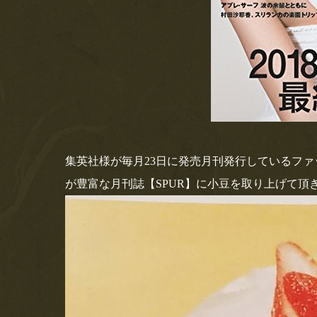
集英社様が毎月23日に発売月刊発行しているファ
が豊富な月刊誌【SPUR】に小豆を取り上げて頂